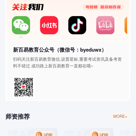
新百易教育公众号（微信号：byeduwx）
扫码关注新百易教育微信,设置星标,重要考试资讯及备考资
料不错过 成功路上新百易教育一直都在哦~
师资推荐
MORE+
试听
试听