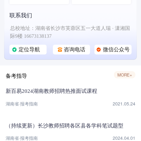
联系我们
总校地址：湖南省长沙市芙蓉区五一大道人瑞 · 潇湘国
际9楼 16673138137
定位导航
咨询电话
微信公众号
备考指导
MORE+
新百易2024湖南教师招聘热推面试课程
湖南省·报考指南
2021.05.24
（持续更新）长沙教师招聘各区县各学科笔试题型
湖南省·报考指南
2024.04.01