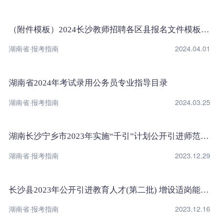
（附件模板）2024长沙教师招聘各区县报名文件模板下载
湖南省·报考指南
2024.04.01
湖南省2024年考试录用公务员专业指导目录
湖南省·报考指南
2024.03.25
湖南长沙宁乡市2023年实施“千引”计划公开引进师范院校硕士及以上研究生调整岗位计划通知
湖南省·报考指南
2023.12.29
长沙县2023年公开引进教育人才(第二批) 增设适岗能力评价环节岗位及相关要求的公告
湖南省·报考指南
2023.12.16