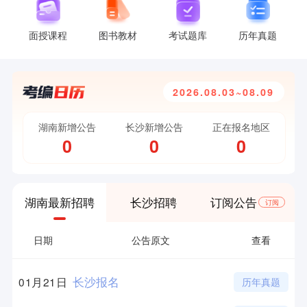
面授课程
图书教材
考试题库
历年真题
2026.08.03~08.09
湖南新增公告
长沙新增公告
正在报名地区
0
0
0
湖南最新招聘
长沙招聘
订阅公告
订阅
日期
公告原文
查看
长沙报名
01月21日
历年真题