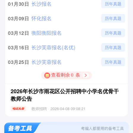
长沙报名
01月30日
历年真题
怀化报名
03月09日
历年真题
衡阳衡阳报名
03月12日
历年真题
长沙芙蓉报名(名优)
03月16日
历年真题
长沙芙蓉报名
03月25日
历年真题
查看剩余
0
条
2026年长沙市雨花区公开招聘中小学名优骨干
教师公告
教师招聘 · 2026-04-08 09:08:21