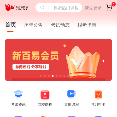
0
搜索热门课程
请先登录
首页
历年公告
考试动态
报考指南
考试资讯
网校课程
直播课程
特训打卡