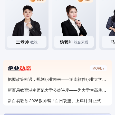
王老师
杨老师
教综
综合素质
MORE+
把握政策机遇，规划职业未来——湖南软件职业大学就业专题讲座
新百易教育湖南师范大学公益讲座——为大学生高质量就业精准导航
新百易教育·2026教师编「百日攻坚」上岸计划 正式启航