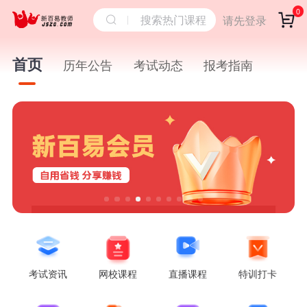
0
搜索热门课程
请先登录
首页
历年公告
考试动态
报考指南
考试资讯
网校课程
直播课程
特训打卡