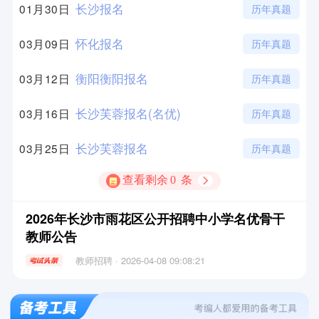
长沙报名
01月30日
历年真题
怀化报名
03月09日
历年真题
衡阳衡阳报名
03月12日
历年真题
长沙芙蓉报名(名优)
03月16日
历年真题
长沙芙蓉报名
03月25日
历年真题
查看剩余
0
条
2026年长沙市雨花区公开招聘中小学名优骨干
教师公告
教师招聘 · 2026-04-08 09:08:21