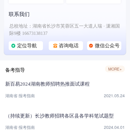
联系我们
总校地址：湖南省长沙市芙蓉区五一大道人瑞 · 潇湘国
际9楼 16673138137
定位导航
咨询电话
微信公众号
备考指导
MORE+
新百易2024湖南教师招聘热推面试课程
湖南省·报考指南
2021.05.24
（持续更新）长沙教师招聘各区县各学科笔试题型
湖南省·报考指南
2024.04.01