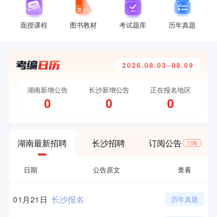
面授课程
图书教材
考试题库
历年真题
2026.08.03~08.09
湖南新增公告
长沙新增公告
正在报名地区
0
0
0
湖南最新招聘
长沙招聘
订阅公告
订阅
日期
公告原文
查看
长沙报名
01月21日
历年真题