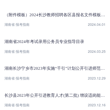
（附件模板）2024长沙教师招聘各区县报名文件模板下载
湖南省·报考指南
2024.04.01
湖南省2024年考试录用公务员专业指导目录
湖南省·报考指南
2024.03.25
湖南长沙宁乡市2023年实施“千引”计划公开引进师范院校硕士及以上研究生调整岗位计划通知
湖南省·报考指南
2023.12.29
长沙县2023年公开引进教育人才(第二批) 增设适岗能力评价环节岗位及相关要求的公告
湖南省·报考指南
2023.12.16