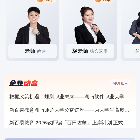
王老师
杨老师
教综
综合素质
MORE+
把握政策机遇，规划职业未来——湖南软件职业大学就业专题讲座
新百易教育湖南师范大学公益讲座——为大学生高质量就业精准导航
新百易教育·2026教师编「百日攻坚」上岸计划 正式启航