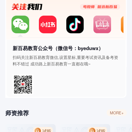
新百易教育公众号（微信号：byeduwx）
扫码关注新百易教育微信,设置星标,重要考试资讯及备考资
料不错过 成功路上新百易教育一直都在哦~
师资推荐
MORE+
试听
试听