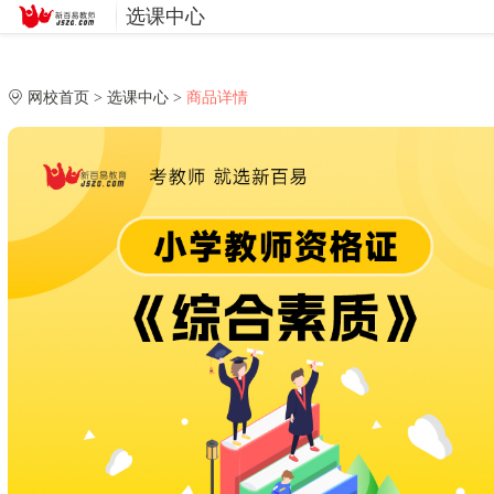
选课中心
网校首页
>
选课中心
>
商品详情