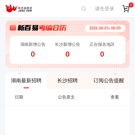
0
请先登录
2026.08.03~08.09
湖南新增公告
长沙新增公告
正在报名地区
0
0
0
湖南最新招聘
长沙招聘
订阅公告提醒
日期
公告原文
查看