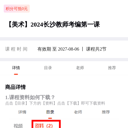
积分可抵0元
【美术】2024长沙教师考编第一课
课程时间
有效期 至 2027-08-06 丨 课程共2节
详情
目录
老师
推荐
商品详情
1.课程资料如何下载？
点击【目录】下方的【资料】点击【下载】即可下载资料