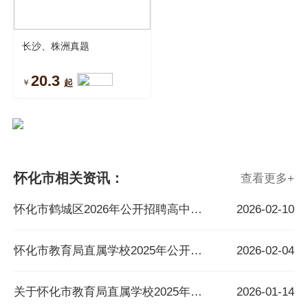
长沙、株洲真题
20.3
￥
起
怀化市相关资讯：
查看更多
+
怀化市鹤城区2026年公开招聘高中教师公告
2026-02-10
怀化市教育局直属学校2025年公开招聘教职工面试公告
2026-02-04
关于怀化市教育局直属学校2025年公开招聘教职工调整部分岗位招聘计划、笔试及体育岗位（足球方向）实操测试的公告
2026-01-14