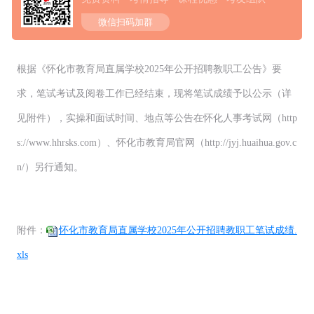
微信扫码加群
根据《怀化市教育局直属学校2025年公开招聘教职工公告》要
求，笔试考试及阅卷工作已经结束，现将笔试成绩予以公示（详
见附件），实操和面试时间、地点等公告在怀化人事考试网（http
s://www.hhrsks.com）、怀化市教育局官网（http://jyj.huaihua.gov.c
n/）另行通知。
附件：
怀化市教育局直属学校2025年公开招聘教职工笔试成绩.
xls