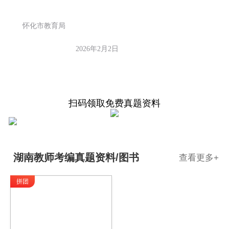
怀化市教育局
2026年2月2日
扫码领取免费真题资料
湖南教师考编真题资料/图书
查看更多
+
拼团