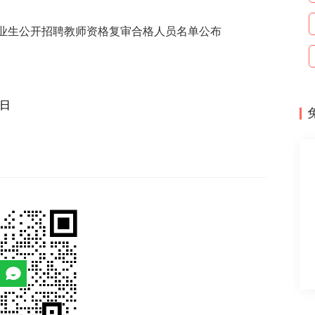
毕业生公开招聘教师资格复审合格人员名单公布
日