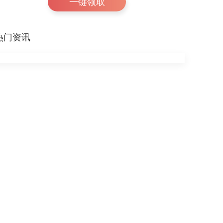
一键领取
热门资讯