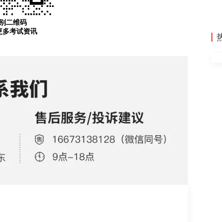
别二维码
更多考试资讯