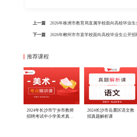
上一篇
2026年株洲市教育局直属学校面向高校毕业
下一篇
2026年郴州市市直学校面向高校毕业生公开
推荐课程
2024年长沙市宁乡市教师
2024长沙市岳麓区语文教
招聘考试中小学美术真题
招真题解析课
解析课