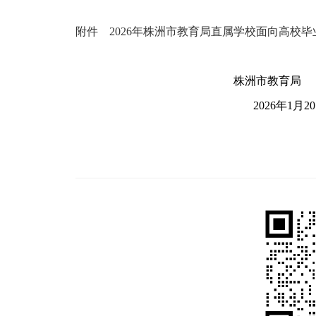
附件 2026年株洲市教育局直属学校面向高校
株洲市教育局
2026年1月20