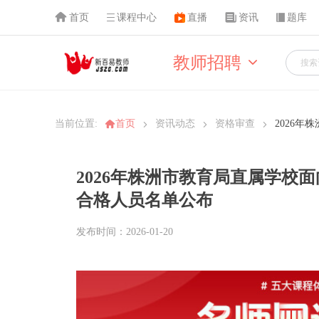
首页
课程中心
直播
资讯
题库
教师招聘
当前位置:
首页
资讯动态
资格审查
2026
2026年株洲市教育局直属学校
合格人员名单公布
发布时间：2026-01-20