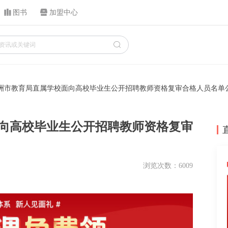
图书
加盟中心
年株洲市教育局直属学校面向高校毕业生公开招聘教师资格复审合格人员名单
面向高校毕业生公开招聘教师资格复审
浏览次数：6009