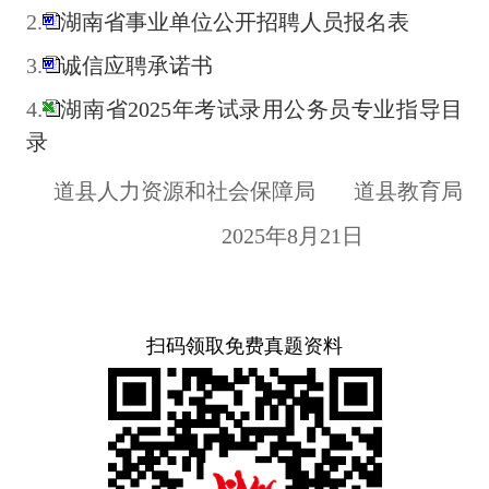
2.
湖南省事业单位公开招聘人员报名表
3.
诚信应聘承诺书
4.
湖南省2025年考试录用公务员专业指导目
录
道县人力资源和社会保障局
道县教育局
2025年8月21日
扫码领取免费真题资料