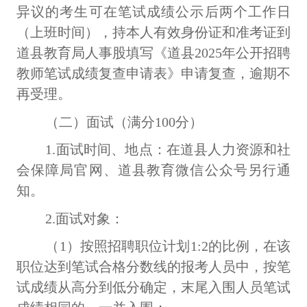
异议的考生可在笔试成绩公示后两个工作日
（上班时间），持本人有效身份证和准考证到
道县教育局人事股填写《道县2025年公开招聘
教师笔试成绩复查申请表》申请复查，逾期不
再受理。
（二）面试（满分
100分）
1.面试时间、地点：在道县人力资源和社
会保障局官网、道县教育微信公众号另行通
知。
2.面试对象：
（
1）按照招聘职位计划1
:
2的比例，在该
职位达到笔试合格分数线的报考人员中，按笔
试成绩从高分到低分确定，末尾入围人员笔试