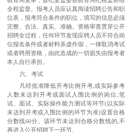
教育局复审，县纪委监委驻教育局纪检监察组
全程监督。报考人员应认真阅读招聘公告和职
位表，报考符合条件的职位，填写的信息必须
完整、合法、真实、准确。资格审查贯穿公开
招聘全过程，任何环节发现应聘人员不符合岗
位报名条件或者材料弄虚作假，一律取消考试
或者聘用资格，由此造成的一切损失由报考者
本人自行承担。
六、考试
凡经批准降低开考比例开考
,或实际参考
人数未达到开考或面试入围比例的岗位,笔
试、面试、实际操作能力测试等环节(以实际
未达到开考或入围比例的环节为准)设置合格
分数线60分。该环节未达到合格分数线的,不
再进入公开招聘下一环节。