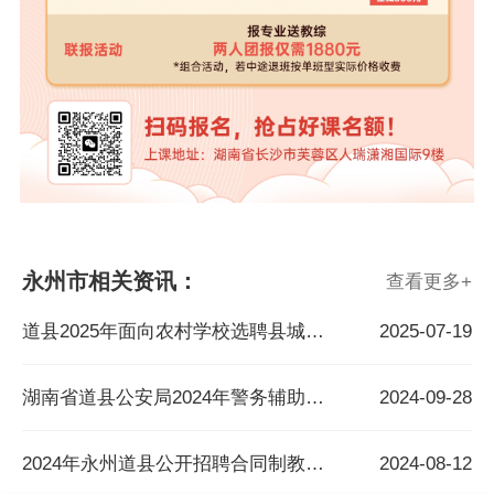
永州市相关资讯：
查看更多
+
道县2025年面向农村学校选聘县城学校教师公告
2025-07-19
湖南省道县公安局2024年警务辅助人员招聘公告
2024-09-28
2024年永州道县公开招聘合同制教师100人公告
2024-08-12