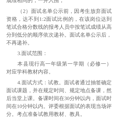
成绩相同的，一并入围；
（
2）面试名单公示前，因考生放弃面试
资格，达不到1:2面试比例的，在该岗位达到
笔试合格分数线的报考人员中按笔试成绩从高
分到低分的顺序依次递补。面试名单公示后，
不再递补。
3.面试范围：
本县现行高一年级第一学期（必修一）
对应学科教材内容。
4.面试方式：试教。面试者通过抽签确定
面试课题，并在规定时间、规定地点备课，然
后当堂上课。备课时间在30分钟以内，面试时
间在10分钟以内。评委根据面试的表现当场评
分。考点准备试教用教材、教具。