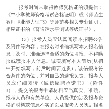
报考时尚未取得教师资格证的须提供：
《中小学教师资格考试合格证明》或《师范生
教师职业能力证书》等师范类相关专业证明，
相应证书的《普通话水平测试等级证书》。
（3）报考人员应认真阅读本招聘公告
及附件等内容，在报名时准确填写本人报名信
息，及时、准确选择合适的岗位填报。不得瞒
报或谎报本人信息。诚实填写本人简历(从初
中开始填写，前后时间要连贯)，诚信报考符
合条件的岗位，并对自己的选报负责。报考人
员应仔细阅读《诚信应聘承诺书》（附件
3），提交的报考申请材料应当真实、准确。
报考人员和有关单位、人员提供的涉及报考资
格的材料或信息不实的以及报考人员扰乱报名