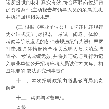
诺所提供的材料真实有效,符合应聘岗位所需
的资格条件;主动报告与领导人员的亲属关系,
并执行回避相关规定。
(三)根据《事业单位公开招聘违纪违规行
为处理规定》,对报名、考试、阅卷、体检、
考察等阶段发现的各种违规违纪行为进行严厉
打击,视具体情形给予相关应聘人员取消应聘
资格、考试成绩无效,并将其违纪违规行为记
入事业单位公开招聘应聘人员诚信档案库。构
成犯罪的,依法追究刑事责任。
十二、本次招聘政策由道县教育局负责
解释。
十三、咨询与监督电话
监督：