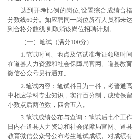
达到开考比例的岗位
,设置综合成绩合格
分数线60分。如应聘同一岗位所有人员都未达
到合格分数线,则取消该岗位招聘计划。
（一）笔试（满分
100分）
1.笔试时间、地点及笔试准考证领取时间
在道县人力资源和社会保障局官网、道县教育
微信公众号另行通知。
2.笔试内容：笔试科目为一科，考
普通高
中相应学科专业
知识，实行百分制，成绩保留
小数点后两位数，四舍五入。
3.笔试成绩公布与查询：笔试后七个工作
日内在道县人力资源和社会保障局官网、道县
教育微信公众号公布考生笔试成绩。对成绩有