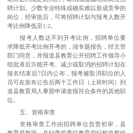
聘计划。少数专业特殊或确实难以形成竞争的
岗位，经审批后，可将招聘计划与报考人数开
考比例降低至1
:
2。
报考人数达不到开考比例，招聘单位要
求降低开考比例开考的，须专题报告，经主管
部门同意，并报道县教育公开招聘工作领导小
组批准后方能开考。减少或取消的招聘计划在
报名结束后
7日内公布，报考被取消职位的人
员可在发布公告后两个工作日（上班时间）到
道县教育局人事股申请改报符合条件的其他职
位。
五、资格审查
资格审查工作由招聘单位负责初审，县