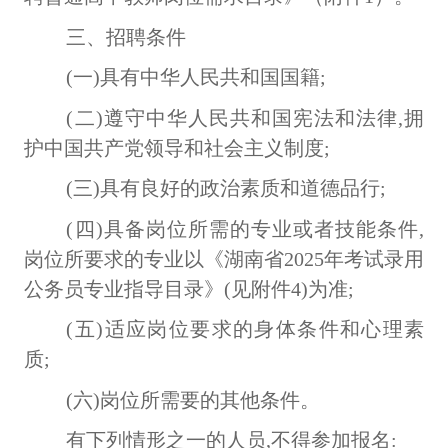
三、招聘条件
(一)具有中华人民共和国国籍;
(二)遵守中华人民共和国宪法和法律,拥
护中国共产党领导和社会主义制度;
(三)具有良好的政治素质和道德品行;
(四)具备岗位所需的专业或者技能条件,
岗位所要求的专业以《湖南省2025年考试录用
公务员专业指导目录》(见附件4)为准;
(五)适应岗位要求的身体条件和心理素
质;
(六)岗位所需要的其他条件。
有下列情形之一的人员
,不得参加报名: