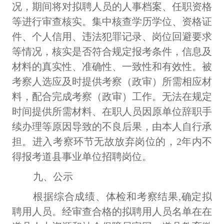
况，期间将对拟聘人员的人事档案、任职资格
等进行审查核实。集中核查学历学位、资格证
件、个人信用、违法犯罪记录、岗位回避要求
等情况，核实是否符合规定报考条件，信息及
材料的真实性、准确性、一致性和有效性。被
考察人选应及时提供考察（政审）所需相应材
料，配合完成考察（政审）工作。无法在规定
时间提供所需材料、在职人员因原单位辞职手
续办理等原因导致的不良后果，由本人自行承
担。进入考察环节无故放弃岗位的，
2年内不
得报考道县事业单位招聘岗位。
九、公示
根据综合成绩、体检和考察结果
,确定拟
聘用人员。经审查合格的拟聘用人员名单在在