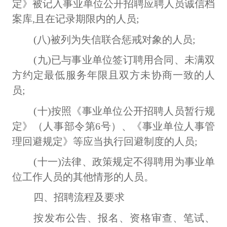
定》被记入事业单位公开招聘应聘人员诚信档
案库,且在记录期限内的人员;
(八)被列为失信联合惩戒对象的人员;
(九)已与事业单位签订聘用合同、未满双
方约定最低服务年限且双方未协商一致的人
员;
(十)按照《事业单位公开招聘人员暂行规
定》（人事部令第6号）、《事业单位人事管
理回避规定》等应当执行回避制度的人员;
(十一)法律、政策规定不得聘用为事业单
位工作人员的其他情形的人员。
四、招聘流程及要求
按发布公告、报名、资格审查、笔试、