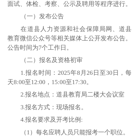
面试、体检、考察、公示及聘用等程序进行。
（一）发布公告
在道县人力资源和社会保障局网、道县
教育微信公众号等相关媒体上公开发布公告。
公告时间为
7个工作日。
（二）报名及资格初审
1.报名时间：2025年8月26日至30日，每
天8:00至12:00，15:00至17:30。
2.报名地点：道县教育局二楼大会议室
3.报名方式：现场报名。
4.报名要求及开考比例:
（
1）每名应聘人员只能报考一个职位。