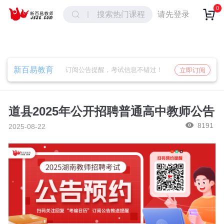
取消
确定
0
请先登录
搜索热门课程
新百易教育
订阅公告提醒，考试信息不错过！
立即订阅
道县2025年公开招聘普通高中教师公告
8191
2025-08-22