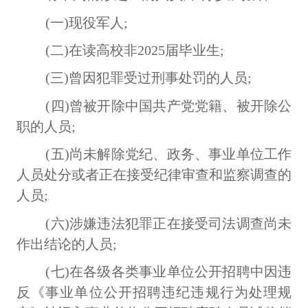
(一)现役军人;
(二)在读高校非2025届毕业生;
(三)曾因犯罪受过刑事处罚的人员;
(四)曾被开除中国共产党党籍、被开除公
职的人员;
(五)尚未解除党纪、政务、事业单位工作
人员处分或者正在接受纪律审查和监察调查的
人员;
(六)涉嫌违法犯罪正在接受司法调查尚未
作出结论的人员;
(七)在各级各类事业单位公开招聘中因违
反《事业单位公开招聘违纪违规行为处理规