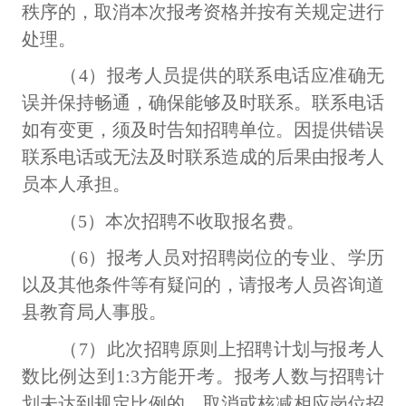
秩序的，取消本次报考资格并按有关规定进行
处理。
（
4）报考人员提供的联系电话应准确无
误并保持畅通，确保能够及时联系。联系电话
如有变更，须及时告知招聘单位。因提供错误
联系电话或无法及时联系造成的后果由报考人
员本人承担。
（
5）本次招聘不收取报名费。
（
6）报考人员对招聘岗位的专业、学历
以及其他条件等有疑问的，请报考人员咨询道
县教育局人事股。
（
7）此次招聘原则上招聘计划与报考人
数比例达到1
:
3方能开考。报考人数与招聘计
划未达到规定比例的，取消或核减相应岗位招