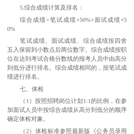
5.综合成绩计算及排名：
综合成绩
=笔试成绩×50%+面试成绩×5
0%
笔试成绩、面试成绩、综合成绩按四舍
五入保留到小数点后两位数字。综合成绩按职
位在达到考试合格分数线的报考人员中由高分
到低分进行排名。综合成绩相同的，按笔试成
绩进行排名。
七、体检
（
1）按照招聘岗位计划1
:
1的比例，在参
加面试人员中按综合成绩从高分到低分的顺序
确定体检对象。
（
2）
体检标准参照最新版《公务员录用