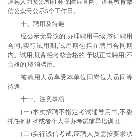
道县人力资源和社会保障局官网、道县教育微
信公众号公示5个工作日。
十、聘用及待遇
经公示无异议的
,办理聘用手续,签订聘用
合同,实行试用期,试用期包括在聘用合同期
内。试用期满,经考核合格的,予以正式聘用;不
合格的,取消聘用。
被聘用人员享受本单位同岗位人员同等
待遇。
十一、注意事项
(
一
)本次招聘不指定考试辅导用书,不委
托任何机构或者个人举办考试辅导培训班。
(二)实行诚信考试,应聘人员需按要求承