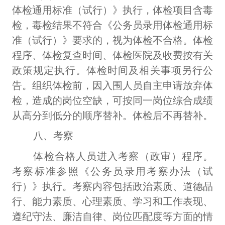
体检通用标准（试行）》执行，体检项目含毒
检，毒检结果不符合《公务员录用体检通用标
准（试行）》要求的，视为体检不合格。体检
程序、体检复查时间、体检医院及收费按有关
政策规定执行。体检时间及相关事项另行公
告。组织体检前，因入围人员自主申请放弃体
检，造成的岗位空缺，可按同一岗位综合成绩
从高分到低分的顺序替补。体检后不再替补。
八、考察
体检合格人员进入考察（政审）程序。
考察标准参照《公务员录用考察办法（试
行）》执行。考察内容包括政治素质、道德品
行、能力素质、心理素质、学习和工作表现、
遵纪守法、廉洁自律、岗位匹配度等方面的情