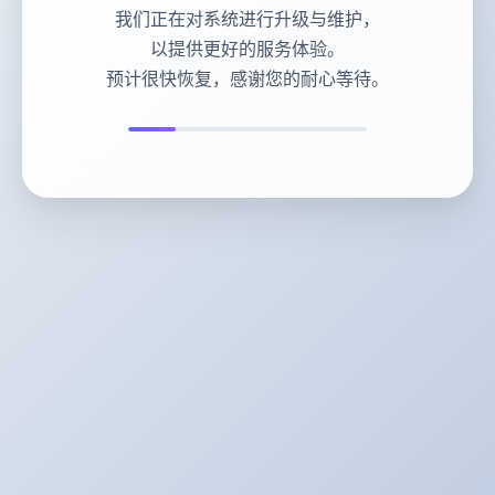
我们正在对系统进行升级与维护，
以提供更好的服务体验。
预计很快恢复，感谢您的耐心等待。