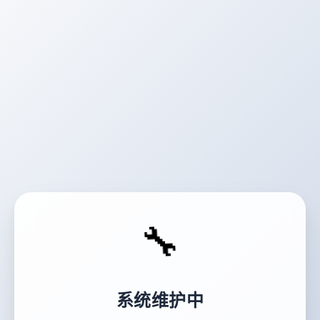
🔧
系统维护中