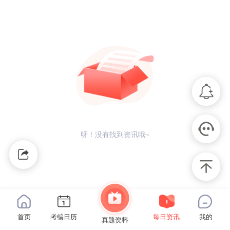
呀！没有找到资讯哦~
首页
考编日历
每日资讯
我的
真题资料