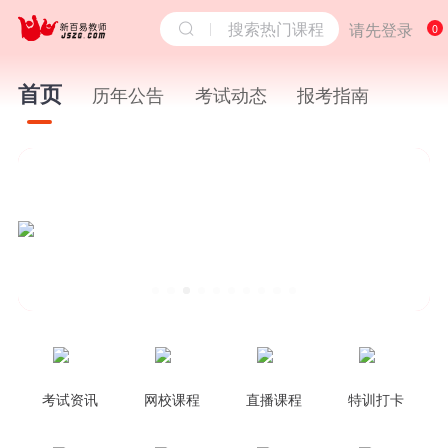
搜索热门课程
请先登录
0
首页
历年公告
考试动态
报考指南
考试资讯
网校课程
直播课程
特训打卡