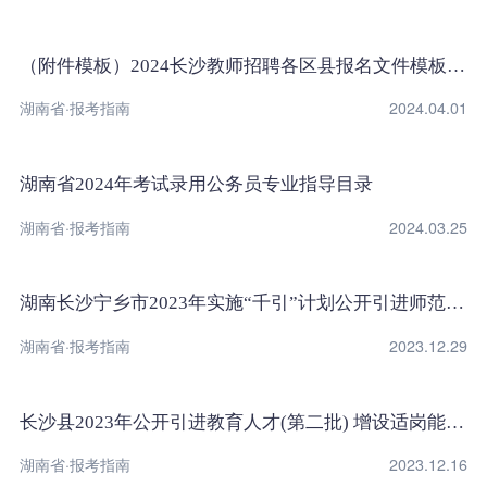
（附件模板）2024长沙教师招聘各区县报名文件模板下载
湖南省·报考指南
2024.04.01
湖南省2024年考试录用公务员专业指导目录
湖南省·报考指南
2024.03.25
湖南长沙宁乡市2023年实施“千引”计划公开引进师范院校硕士及以上研究生调整岗位计划通知
湖南省·报考指南
2023.12.29
长沙县2023年公开引进教育人才(第二批) 增设适岗能力评价环节岗位及相关要求的公告
湖南省·报考指南
2023.12.16