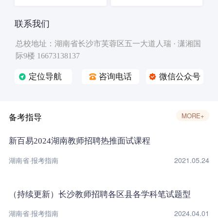
联系我们
总校地址：湖南省长沙市芙蓉区五一大道人瑞 · 潇湘国
际9楼 16673138137
定位导航
咨询电话
微信公众号
备考指导
MORE+
新百易2024湖南教师招聘热推面试课程
湖南省·报考指南
2021.05.24
（持续更新）长沙教师招聘各区县各学科笔试题型
湖南省·报考指南
2024.04.01