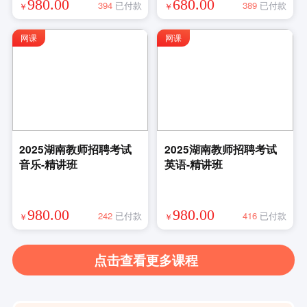
980.00
680.00
394
已付款
389
已付款
￥
￥
网课
网课
2025湖南教师招聘考试
2025湖南教师招聘考试
音乐-精讲班
英语-精讲班
980.00
980.00
242
已付款
416
已付款
￥
￥
点击查看更多课程