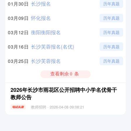
长沙报名
01月30日
历年真题
怀化报名
03月09日
历年真题
衡阳衡阳报名
03月12日
历年真题
长沙芙蓉报名(名优)
03月16日
历年真题
长沙芙蓉报名
03月25日
历年真题
查看剩余
0
条
2026年长沙市雨花区公开招聘中小学名优骨干
教师公告
教师招聘 · 2026-04-08 09:08:21