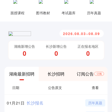
面授课程
图书教材
考试题库
历年真题
2026.08.03~08.09
湖南新增公告
长沙新增公告
正在报名地区
0
0
0
湖南最新招聘
长沙招聘
订阅公告
订阅
日期
公告原文
查看
长沙报名
01月21日
历年真题