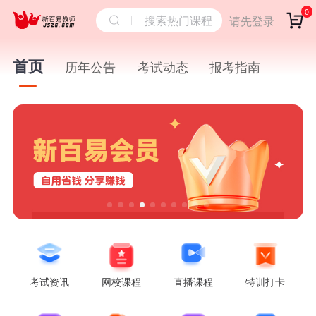
0
搜索热门课程
请先登录
首页
历年公告
考试动态
报考指南
考试资讯
网校课程
直播课程
特训打卡