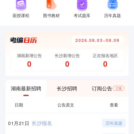
面授课程
图书教材
考试题库
历年真题
2026.08.03~08.09
湖南新增公告
长沙新增公告
正在报名地区
0
0
0
湖南最新招聘
长沙招聘
订阅公告
订阅
日期
公告原文
查看
长沙报名
01月21日
历年真题