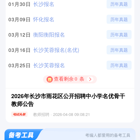
长沙报名
01月30日
历年真题
怀化报名
03月09日
历年真题
衡阳衡阳报名
03月12日
历年真题
长沙芙蓉报名(名优)
03月16日
历年真题
长沙芙蓉报名
03月25日
历年真题
查看剩余
0
条
2026年长沙市雨花区公开招聘中小学名优骨干
教师公告
教师招聘 · 2026-04-08 09:08:21