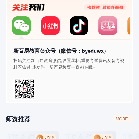
新百易教育公众号（微信号：byeduwx）
扫码关注新百易教育微信,设置星标,重要考试资讯及备考资
料不错过 成功路上新百易教育一直都在哦~
师资推荐
MORE+
试听
试听