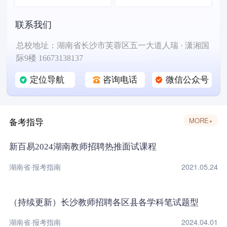
联系我们
总校地址：湖南省长沙市芙蓉区五一大道人瑞 · 潇湘国
际9楼 16673138137
定位导航
咨询电话
微信公众号
备考指导
MORE+
新百易2024湖南教师招聘热推面试课程
湖南省·报考指南
2021.05.24
（持续更新）长沙教师招聘各区县各学科笔试题型
湖南省·报考指南
2024.04.01