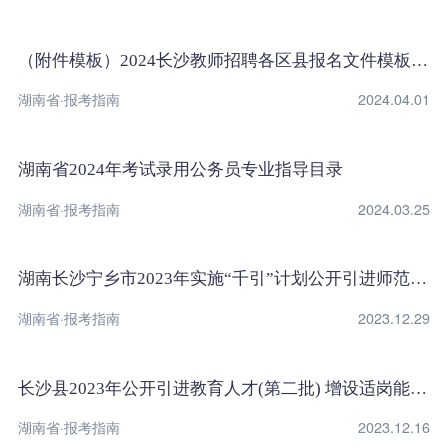
（附件模板）2024长沙教师招聘各区县报名文件模板下载
湖南省·报考指南
2024.04.01
湖南省2024年考试录用公务员专业指导目录
湖南省·报考指南
2024.03.25
湖南长沙宁乡市2023年实施“千引”计划公开引进师范院校硕士及以上研究生调整岗位计划通知
湖南省·报考指南
2023.12.29
长沙县2023年公开引进教育人才(第二批) 增设适岗能力评价环节岗位及相关要求的公告
湖南省·报考指南
2023.12.16